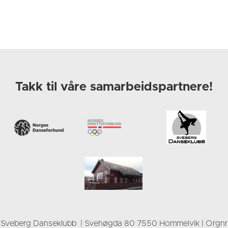
Takk til våre samarbeidspartnere!
Sveberg Danseklubb | Svehøgda 80 7550 Hommelvik | Orgnr