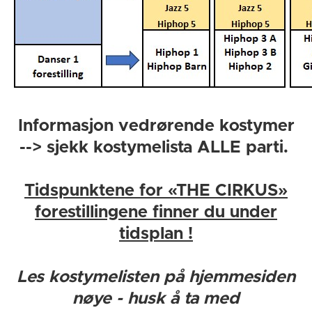
Informasjon vedrørende kostymer
--> sjekk kostymelista ALLE parti.
Tidspunktene for «THE CIRKUS»
forestillingene finner du under
tidsplan !
Les kostymelisten på hjemmesiden
nøye - husk å ta med