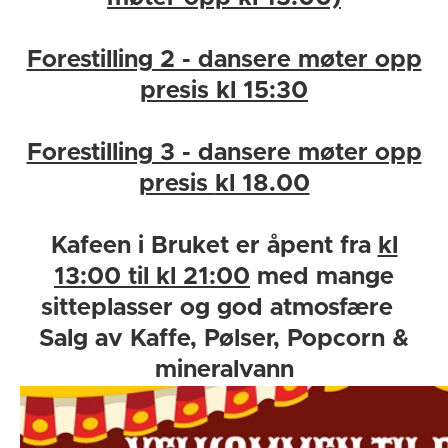
Forestilling 2 - dansere møter opp
presis
kl 15:30
Forestilling 3 - dansere møter opp
presis
kl 18.00
Kafeen i Bruket er åpent fra
kl
13:00 til kl 21:00
med mange
sitteplasser og god atmosfære
Salg av Kaffe, Pølser, Popcorn &
mineralvann