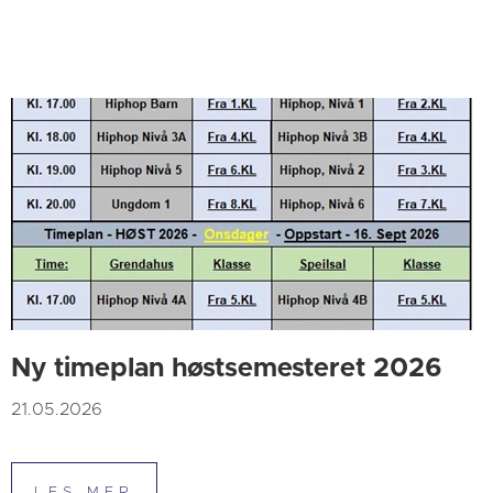
Ny timeplan høstsemesteret 2026
21.05.2026