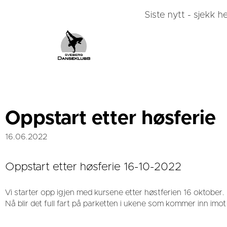
Siste nytt - sjekk he
Oppstart etter høsferie
16.06.2022
Oppstart etter høsferie 16-10-2022
Vi starter opp igjen med kursene etter høstferien 16 oktober.
Nå blir det full fart på parketten i ukene som kommer inn imot