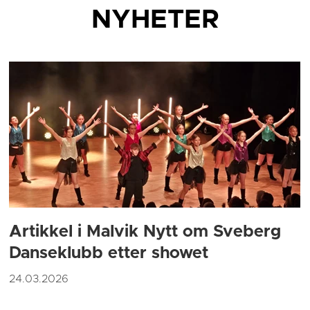
NYHETER
Artikkel i Malvik Nytt om Sveberg
Danseklubb etter showet
24.03.2026