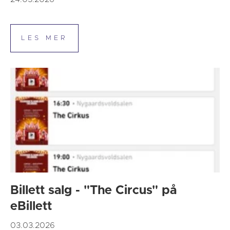
Billett salg - "The Circus" på
eBillett
03.03.2026