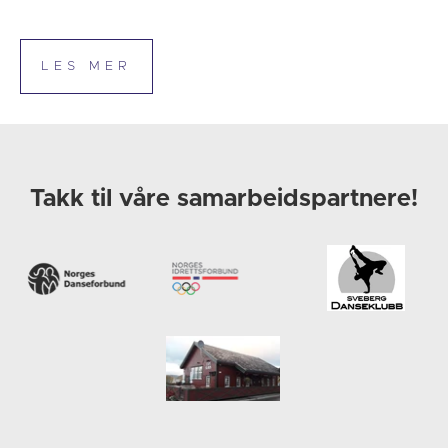
Takk til våre samarbeidspartnere!