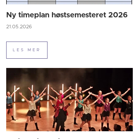
Ny timeplan høstsemesteret 2026
21.05.2026