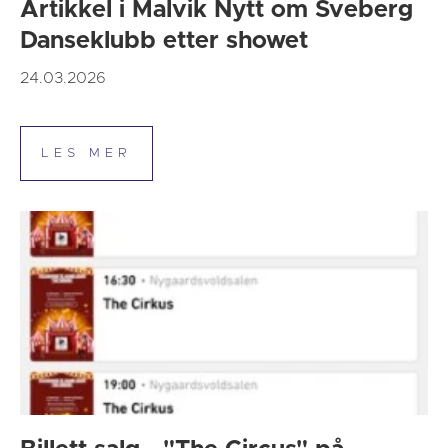
Artikkel i Malvik Nytt om Sveberg
Danseklubb etter showet
24.03.2026