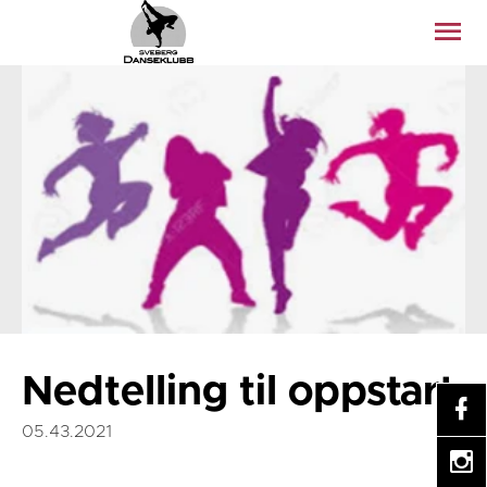
Nedtelling til oppstart
05.43.2021