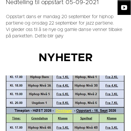
Nedtelling til oppstart 05-09-2021
Oppstart dans er mandag 20 september for hiphop
partiene og onsdag 22 september for jazz partiene.
Vi gleder oss til å se nye og gamle danse venner tilbake
på parketten. Dette blir gøy
NYHETER