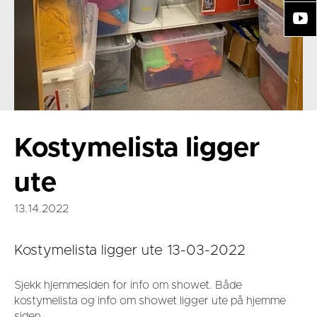
Kostymelista ligger
ute
13.14.2022
Kostymelista ligger ute 13-03-2022
Sjekk hjemmesiden for info om showet. Både
kostymelista og info om showet ligger ute på hjemme
siden.