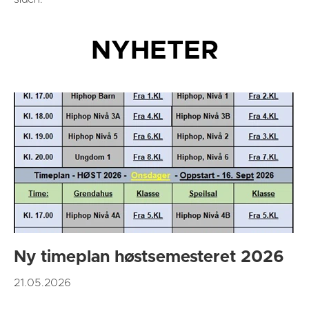
NYHETER
Ny timeplan høstsemesteret 2026
21.05.2026