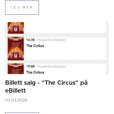
Billett salg - "The Circus" på
eBillett
03.03.2026