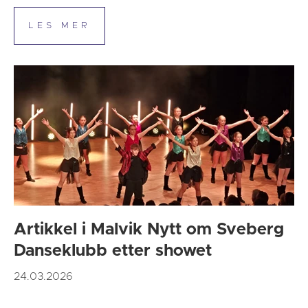
Artikkel i Malvik Nytt om Sveberg
Danseklubb etter showet
24.03.2026