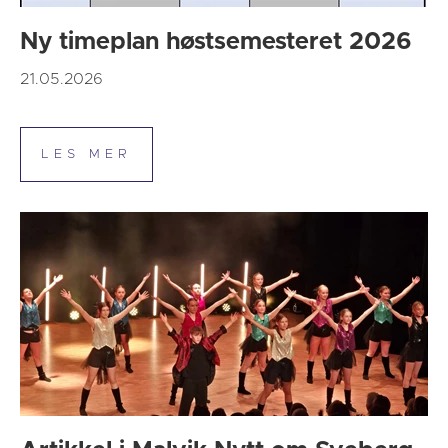
Ny timeplan høstsemesteret 2026
21.05.2026