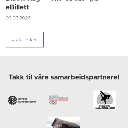
eBillett
03.03.2026
Takk til våre samarbeidspartnere!