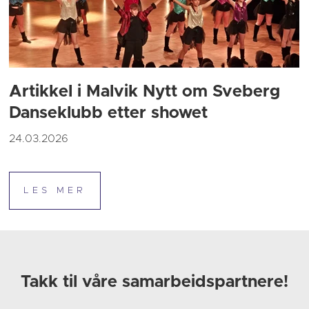
Artikkel i Malvik Nytt om Sveberg
Danseklubb etter showet
24.03.2026
Takk til våre samarbeidspartnere!