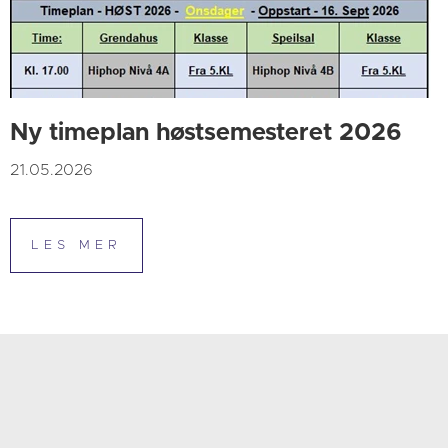
Ny timeplan høstsemesteret 2026
21.05.2026