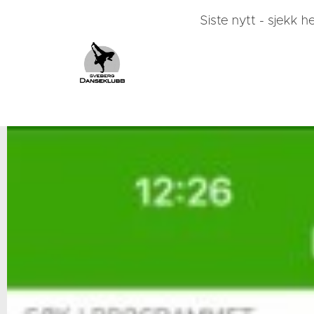
Siste nytt - sjekk he