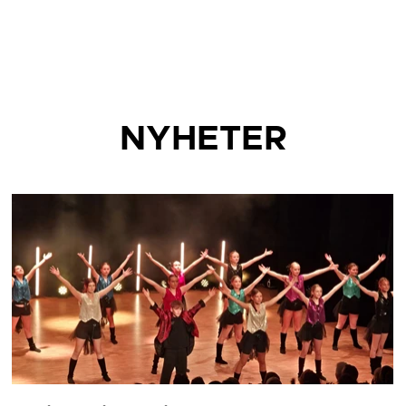
NYHETER