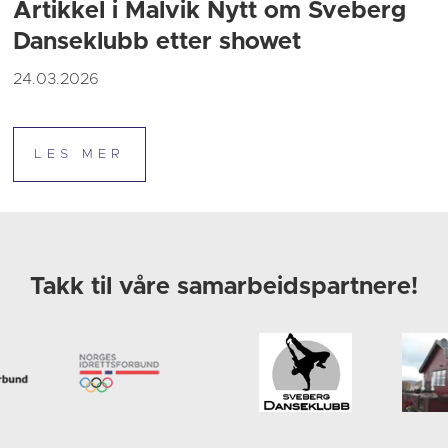
Artikkel i Malvik Nytt om Sveberg
Danseklubb etter showet
24.03.2026
Takk til våre samarbeidspartnere!