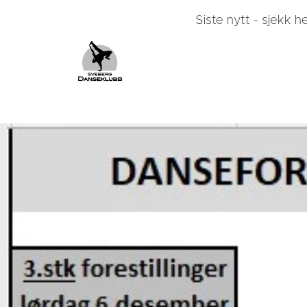
Siste nytt - sjekk he