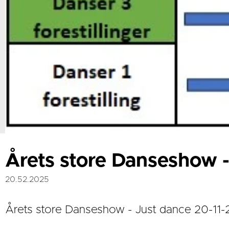
Årets store Danseshow -
20.52.2025
Årets store Danseshow - Just dance 20-11