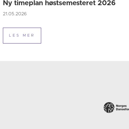
Ny timeplan høstsemesteret 2026
21.05.2026