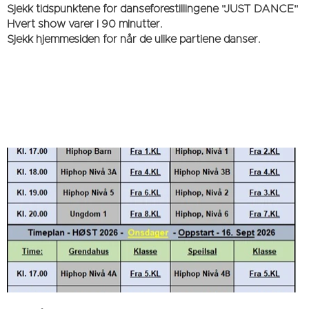
Sjekk tidspunktene for danseforestillingene "JUST DANCE"
Hvert show varer i 90 minutter.
Sjekk hjemmesiden for når de ulike partiene danser.