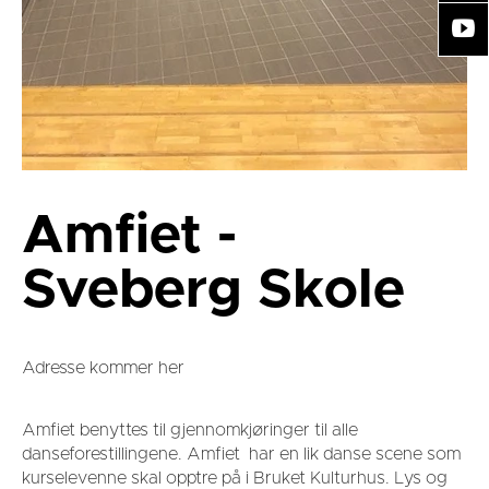
Amfiet -
Sveberg Skole
Adresse kommer her
Amfiet benyttes til gjennomkjøringer til alle
danseforestillingene. Amfiet har en lik danse scene som
kurselevenne skal opptre på i Bruket Kulturhus. Lys og